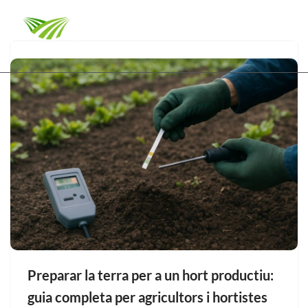
Vés al
contingut
Preparar la terra per a un hort productiu:
guia completa per agricultors i hortistes