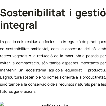
Sostenibilitat i gestió
integral
La gestió dels residus agrícoles i la integració de pràctiques
de sostenibilitat ambiental, com la cobertura del sòl amb
restes vegetals o la reducció de la maquinària pesada per
evitar la compactació, són també aspectes importants per
mantenir un ecosistema agrícola equilibrat i productiu.
L’agricultura sostenible no només s’orienta a la productivitat,
sinó també a la conservació dels recursos naturals per a les
futures generacions.