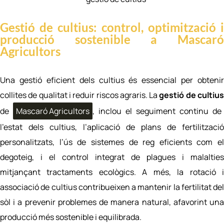
Gestió de cultius: control, optimització i
producció sostenible a Mascaró
Agricultors
Una gestió eficient dels cultius és essencial per obtenir
collites de qualitat i reduir riscos agraris. La
gestió de cultiu
de
Mascaró Agricultors
, inclou el seguiment continu de
l’estat dels cultius, l’aplicació de plans de fertilització
personalitzats, l’ús de sistemes de reg eficients com el
degoteig, i el control integrat de plagues i malalties
mitjançant tractaments ecològics. A més, la rotació i
associació de cultius contribueixen a mantenir la fertilitat del
sòl i a prevenir problemes de manera natural, afavorint una
producció més sostenible i equilibrada.