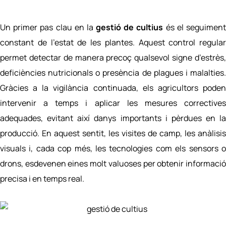
Un primer pas clau en la
gestió de cultius
és e
l seguimen
constant de l’estat de les plantes. Aquest control regular
permet detectar de manera precoç qualsevol signe d’estrès,
deficiències nutricionals o presència de plagues i
malalties.
Gràcies a la vigilància continuada, els agricultors poden
intervenir a temps i aplicar les mesures correctives
adequades, evitant així danys importants i pèrdues en la
producció. En aquest sentit, les visites de camp, les anàlisis
visuals i, cada cop més, les tecnologies com els sensors o
drons, esdevenen eines molt valuoses per obtenir informació
precisa i en temps real.