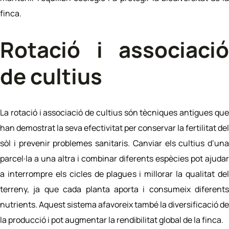
finca.
Rotació i associació
de cultius
La
rotació i associació de cultius
són tècniques antigues qu
han demostrat la seva efectivitat per conservar la fertilitat del
sòl i prevenir problemes sanitaris. Canviar els cultius d’una
parcel·la a una altra i combinar diferents espècies pot ajudar
a interrompre els cicles de plagues i millorar la qualitat del
terreny, ja que cada planta aporta i consumeix diferents
nutrients. Aquest sistema afavoreix també la diversificació de
la producció i pot augmentar la rendibilitat global de la finca.