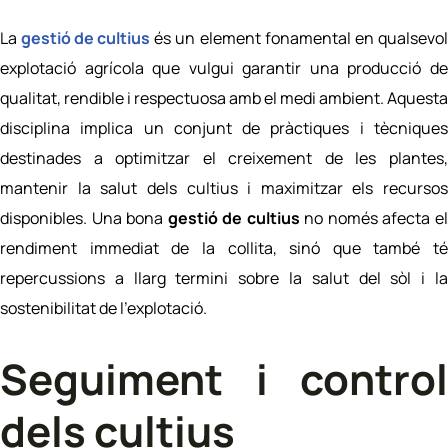
La
gestió de cultius
és un element fonamental en qualsevo
explotació agrícola que vulgui garantir una producció de
qualitat, rendible i respectuosa amb el medi ambient. Aquesta
disciplina implica un conjunt de pràctiques i tècniques
destinades a optimitzar el creixement de les plantes,
mantenir la salut dels cultius i maximitzar els recursos
disponibles. Una bona
gestió de cultius
no només afecta e
rendiment immediat de la collita, sinó que també té
repercussions a llarg termini sobre la salut del sòl i la
sostenibilitat de l’explotació.
Seguiment i control
dels cultius