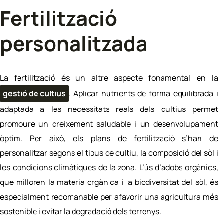
Fertilització
personalitzada
La
fertilització
és un altre aspecte fonamental en la
gestió de cultius
. Aplicar nutrients de forma equilibrada i
adaptada a les necessitats reals dels cultius permet
promoure un creixement saludable i un desenvolupament
òptim. Per això, els plans de fertilització s’han de
personalitzar segons el tipus de cultiu, la composició del sòl i
les condicions climàtiques de la zona. L’ús d’adobs orgànics,
que milloren la matèria orgànica i la biodiversitat del sòl, és
especialment recomanable per afavorir una agricultura més
sostenible i evitar la degradació dels terrenys.