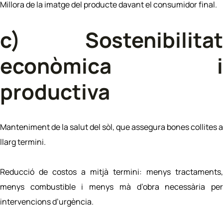
Millora de la imatge del producte davant el consumidor final.
c) Sostenibilitat
econòmica i
productiva
Manteniment de la salut del sòl, que assegura bones collites a
llarg termini.
Reducció de costos a mitjà termini: menys tractaments,
menys combustible i menys mà d’obra necessària per
intervencions d’urgència.