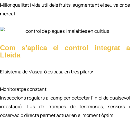
Millor qualitat i vida útil dels fruits, augmentant el seu valor de
mercat.
Com s’aplica el control integrat a
Lleida
El sistema de Mascaró es basa en tres pilars:
Monitoratge constant
Inspeccions regulars al camp per detectar l’inici de qualsevol
infestació. L’ús de trampes de feromones, sensors i
observació directa permet actuar en el moment òptim.