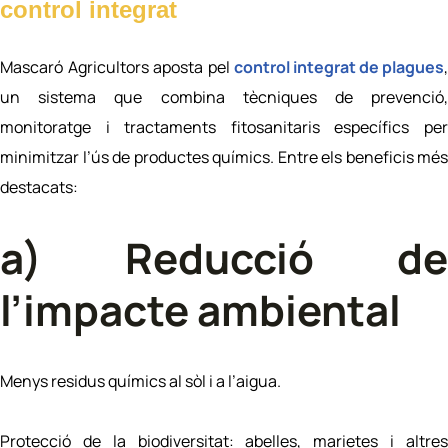
control integrat
Mascaró Agricultors aposta pel
control integrat de plagues
,
un sistema que combina tècniques de prevenció,
monitoratge i tractaments fitosanitaris específics per
minimitzar l’ús de productes químics. Entre els beneficis més
destacats:
a) Reducció de
l’impacte ambiental
Menys residus químics al sòl i a l’aigua.
Protecció de la biodiversitat: abelles, marietes i altres