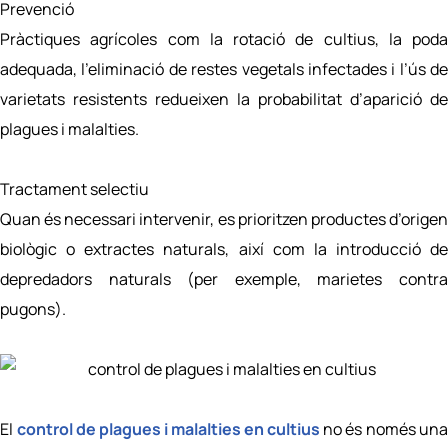
Prevenció
Pràctiques agrícoles com la rotació de cultius, la poda
adequada, l’eliminació de restes vegetals infectades i l’ús de
varietats resistents redueixen la probabilitat d’aparició de
plagues i malalties.
Tractament selectiu
Quan és necessari intervenir, es prioritzen productes d’origen
biològic o extractes naturals, així com la introducció de
depredadors naturals (per exemple, marietes contra
pugons).
El
control de plagues i malalties en cultius
no és només una