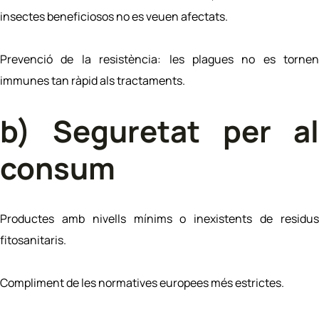
insectes beneficiosos no es veuen afectats.
Prevenció de la resistència: les plagues no es tornen
immunes tan ràpid als tractaments.
b) Seguretat per al
consum
Productes amb nivells mínims o inexistents de residus
fitosanitaris.
Compliment de les normatives europees més estrictes.