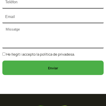
He llegit i accepto la política de privadesa.
Enviar