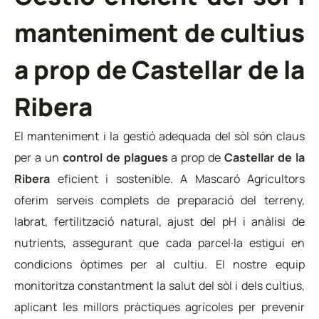
manteniment de cultius
a prop de Castellar de la
Ribera
El manteniment i la gestió adequada del sòl són claus
per a un
control de plagues
a prop de
Castellar de la
Ribera
eficient i sostenible. A Mascaró Agricultors
oferim serveis complets de preparació del terreny,
labrat, fertilització natural, ajust del pH i anàlisi de
nutrients, assegurant que cada parcel·la estigui en
condicions òptimes per al cultiu. El nostre equip
monitoritza constantment la salut del sòl i dels cultius,
aplicant les millors pràctiques agrícoles per prevenir