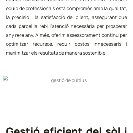
equip de professionals està compromès amb la qualitat,
la precisió i la satisfacció del client, assegurant que
cada parcel·la rebi l’atenció necessària per prosperar
any rere any. A més, oferim assessorament continu per
optimitzar recursos, reduir costos innecessaris i
maximitzar els resultats de manera sostenible.
Gestió eficient del sòl i