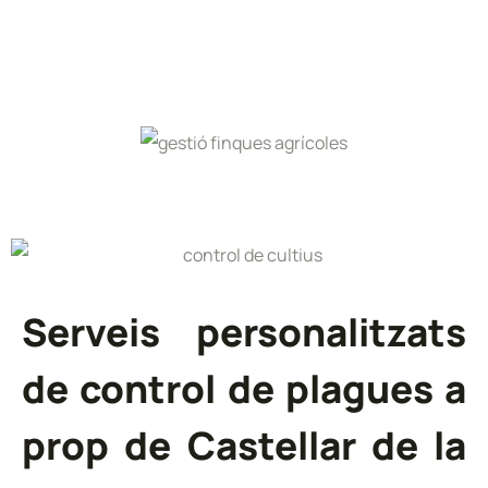
Serveis personalitzats
de control de plagues a
prop de Castellar de la