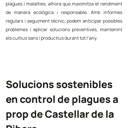
plagues i malalties, alhora que maximitza el rendiment
de manera ecològica i responsable. Amb informes
regulars i seguiment tècnic, podem anticipar possibles
problemes i aplicar solucions preventives, mantenint
els cultius sans i productius durant tot l’any.
Solucions sostenibles
en control de plagues a
prop de Castellar de la