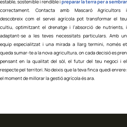
estable, sostenible i rendible i
preparar la terra per a sembrar
correctament. Contacta amb Mascaró Agricultors i
descobreix com el servei agrícola pot transformar el teu
cultiu, optimitzant el drenatge i l’absorció de nutrients, i
adaptant-se a les teves necessitats particulars. Amb un
equip especialitzat i una mirada a llarg termini, només et
queda sumar-te a la nova agricultura, on cada decisió es pren
pensant en la qualitat del sòl, el futur del teu negoci i el
respecte pel territori. No deixis que la teva finca quedi enrere:
el moment de millorar la gestió agrícola és ara.