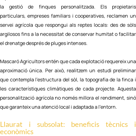
la gestió de finques personalitzada. Els propietaris
particulars, empreses familiars i cooperatives, reclamen un
servei agrícola que respongui als reptes locals: des de sòls
argilosos fins a la necessitat de conservar humitat o facilitar
el drenatge després de pluges intenses.
Mascaró Agricultors entén que cada explotació requereix una
aproximació única. Per això, realitzem un estudi preliminar
que contempla l’estructura del sòl, la topografia de la finca i
les característiques climàtiques de cada projecte. Aquesta
personalització agrícola no només millora el rendiment, sinó
que garanteix una atenció local i adaptada a l’entorn.
Llaurat i subsolat: beneficis tècnics i
econòmics