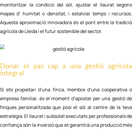
monitoritzar la condició del sòl, ajustar el llaurat segons
mapes d’ humitat o densitat, i estalviar temps i recursos.
Aquesta aproximació innovadora és el pont entre la tradició
agrícola de Lleida i el futur sostenible del sector.
Donar el pas cap a una gestió agrícola
integral
Si ets propietari d’una finca, membre d’una cooperativa o
empresa familiar, és el moment d’apostar per una gestió de
finques personalitzada que posi el sòl al centre de la teva
estratègia. El llaurat i subsolat executats per professionals de
confiança són la inversió que et garantirà una producció més