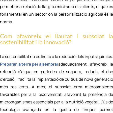
permet una relació de llarg termini amb els clients, el que és
fonamental en un sector on la personalització agrícola és la
norma.
Com afavoreix el llaurat i subsolat la
sostenibilitat i la innovació?
La sostenibilitat no es limita a la reducció dels inputs químics.
Preparar la terra per a sembrar
adequadament, afavoreix la
retenció d’aigua en períodes de sequera, redueix el risc
d’erosió, i facilita la implantació de cultius de nova generació
més resilients. A més, el subsolat crea microambients
favorables per a la biodiversitat, afavorint la presència de
microorganismes essencials per a la nutrició vegetal. L’ús de
tecnologia avançada en la gestió de finques permet